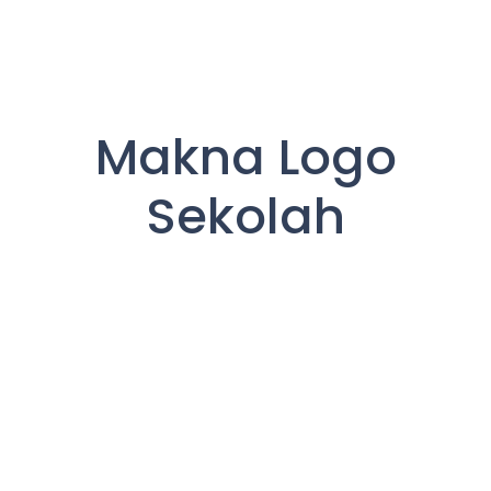
Makna Logo
Sekolah