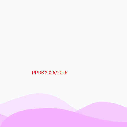
PPDB 2025/2026