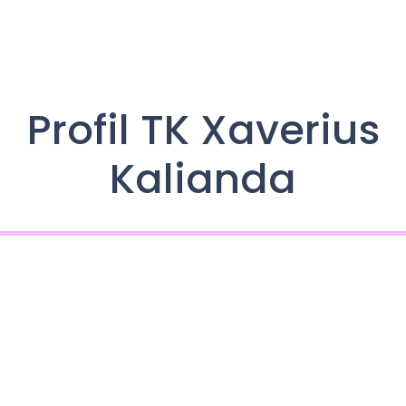
Profil TK Xaverius
Kalianda