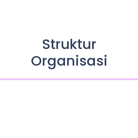
Struktur
Organisasi