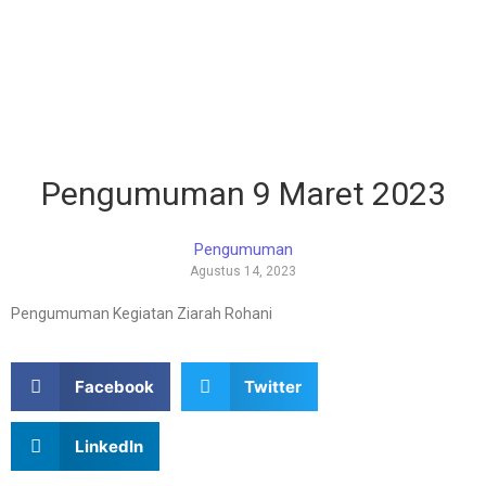
Pengumuman 9 Maret 2023
Pengumuman
Agustus 14, 2023
Pengumuman Kegiatan Ziarah Rohani
Facebook
Twitter
LinkedIn