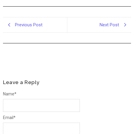
Previous Post
Next Post
Leave a Reply
Name
*
Email
*