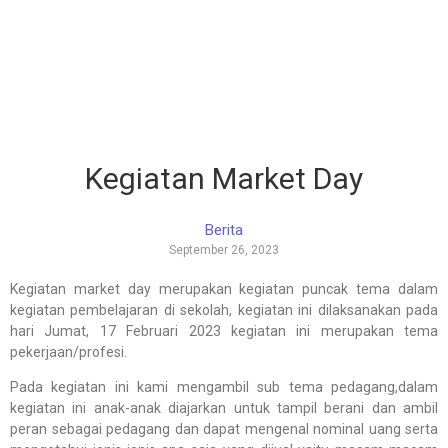
Kegiatan Market Day
Berita
September 26, 2023
Kegiatan market day merupakan kegiatan puncak tema dalam
kegiatan pembelajaran di sekolah, kegiatan ini dilaksanakan pada
hari Jumat, 17 Februari 2023 kegiatan ini merupakan tema
pekerjaan/profesi.
Pada kegiatan ini kami mengambil sub tema pedagang,dalam
kegiatan ini anak-anak diajarkan untuk tampil berani dan ambil
peran sebagai pedagang dan dapat mengenal nominal uang serta