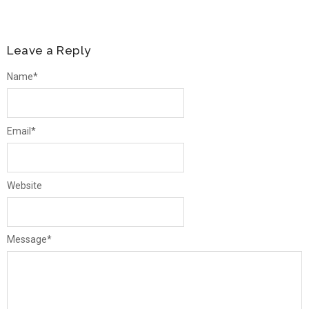
Leave a Reply
Name
*
Email
*
Website
Message
*