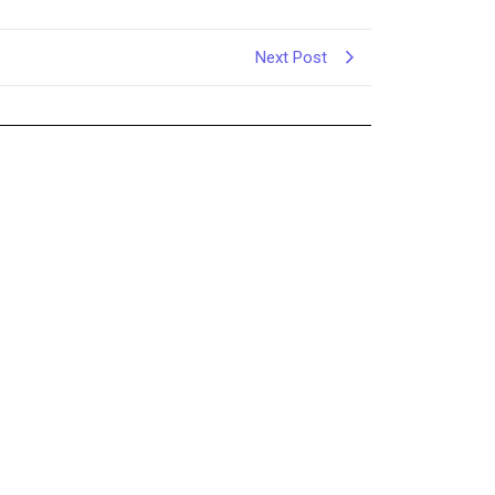
Next Post