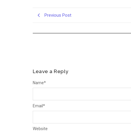
Previous Post
Leave a Reply
Name
*
Email
*
Website