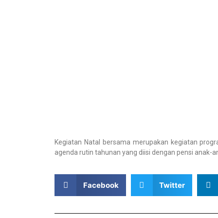
Kegiatan Natal bersama merupakan kegiatan program
agenda rutin tahunan yang diisi dengan pensi anak-a
Facebook
Twitter