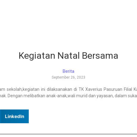
Kegiatan Natal Bersama
Berita
September 26, 2023
 sekolah,kegiatan ini dilaksanakan di TK Xaverius Pasuruan Filial
nak. Dengan melibatkan anak-anak,wali murid dan yayasan, dalam sukac
LinkedIn