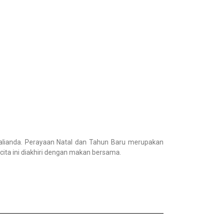
 Kalianda. Perayaan Natal dan Tahun Baru merupakan
ita ini diakhiri dengan makan bersama.