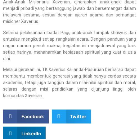
Anak-Anak Misionaris Xaverian, diharapkan anak-anak dapat
menjadi pribadi yang bertanggung jawab dan bersemangat dalam
melayani sesama, sesuai dengan ajaran agama dan semangat
misioner Xaverius.
Selama pelaksanaan Ibadat Pagi, anak-anak tampak khusyuk dan
antusias mengikuti setiap rangkaian acara. Dengan panduan yang
ringan namun penuh makna, kegiatan ini menjadi awal yang baik
setiap harinya, menanamkan kebiasaan spiritual yang kuat di usia
dini.
Melalui gerakan ini, TK Xaverius Kalianda-Pasuruan berharap dapat
membantu membentuk generasi yang tidak hanya cerdas secara
akademis, tetapi juga tangguh dalam nilai-nilai spiritual dan moral,
selaras dengan misi pendidikan yang dijunjung tinggi oleh
komunitas Xaverian.
Facebook
Twitter
LinkedIn