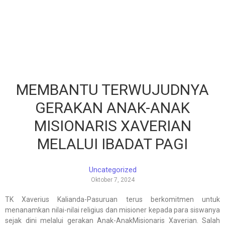
MEMBANTU TERWUJUDNYA
GERAKAN ANAK-ANAK
MISIONARIS XAVERIAN
MELALUI IBADAT PAGI
Uncategorized
Oktober 7, 2024
TK Xaverius Kalianda-Pasuruan terus berkomitmen untuk
menanamkan nilai-nilai religius dan misioner kepada para siswanya
sejak dini melalui gerakan Anak-AnakMisionaris Xaverian. Salah