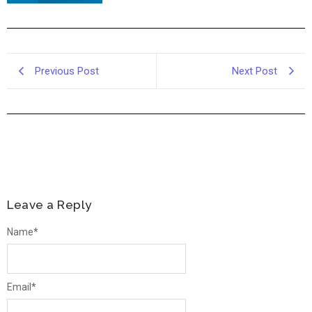
Previous Post
Next Post
Leave a Reply
Name
*
Email
*