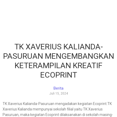
TK XAVERIUS KALIANDA-
PASURUAN MENGEMBANGKAN
KETERAMPILAN KREATIF
ECOPRINT
Berita
Juli 15, 2024
TK Xaverius Kalianda-Pasuruan mengadakan kegiatan Ecoprint.TK
Xaverius Kalianda mempunyai sekolah filial yaitu TK Xaverius
Pasuruan, maka kegiatan Ecoprint dilaksanakan di sekolah masing-