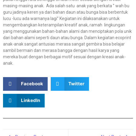
masing-masing anak. Ada salah satu anak yang berkata ” wah bu
guru jadinya keren ya dari bahan daun atau bunga bisa berbentuk
lucu -lucu ada warnanya lagi” Kegiatan ini dilaksanakan untuk
mengembangkan keterampilan kreatif anak, ramah lingkungan
yang menggunakan bahan-bahan alami dan menciptakan pola unik
dari bahan alami seperti daun atau bunga. Dalam kegiatan ecoprint
anak-anak sangat antusias merasa sangat gembira bisa belajar
sambil bermain dan merasa bangga dengan hasil karya yang
mereka buat dengan berbagai motif sesuai dengan kreasi anak-
anak.
Facebook
Twitter
LinkedIn