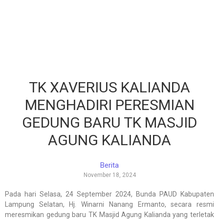
TK XAVERIUS KALIANDA
MENGHADIRI PERESMIAN
GEDUNG BARU TK MASJID
AGUNG KALIANDA
Berita
November 18, 2024
Pada hari Selasa, 24 September 2024, Bunda PAUD Kabupaten
Lampung Selatan, Hj. Winarni Nanang Ermanto, secara resmi
meresmikan gedung baru TK Masjid Agung Kalianda yang terletak