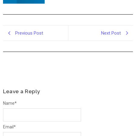
Previous Post
Next Post
Leave a Reply
Name
*
Email
*