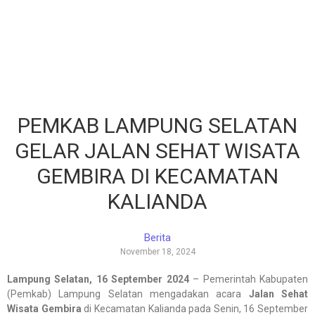
PEMKAB LAMPUNG SELATAN
GELAR JALAN SEHAT WISATA
GEMBIRA DI KECAMATAN
KALIANDA
Berita
November 18, 2024
Lampung Selatan, 16 September 2024
– Pemerintah Kabupaten
(Pemkab) Lampung Selatan mengadakan acara
Jalan Sehat
Wisata Gembira
di Kecamatan Kalianda pada Senin, 16 September