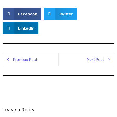
Facebook
Twitter
LinkedIn
Previous Post
Next Post
Leave a Reply